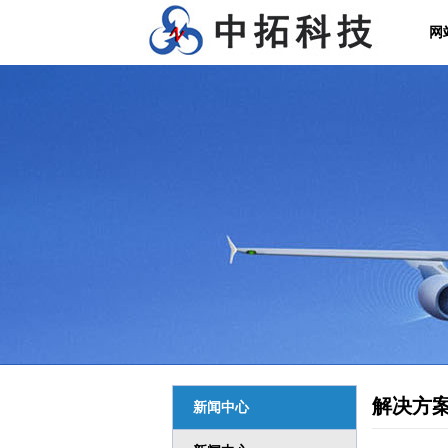
网
解决方
新闻中心