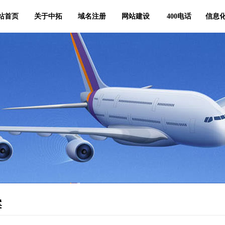
站首页
关于中拓
域名注册
网站建设
400电话
信息
案