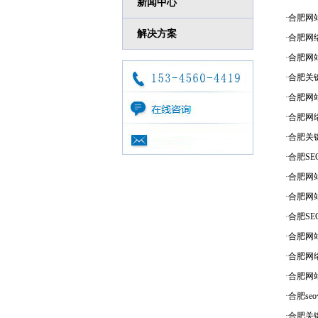
新闻中心
·
合肥网
解决方案
·
合肥网
·
合肥网
·
合肥关
·
合肥网
·
合肥网
·
合肥关
·
合肥S
·
合肥网
·
合肥网
·
合肥S
·
合肥网
·
合肥网
·
合肥网
·
合肥s
·
合肥关