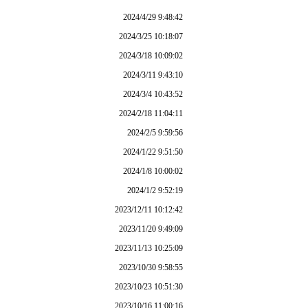
2024/4/29 9:48:42
2024/3/25 10:18:07
2024/3/18 10:09:02
2024/3/11 9:43:10
2024/3/4 10:43:52
2024/2/18 11:04:11
2024/2/5 9:59:56
2024/1/22 9:51:50
2024/1/8 10:00:02
2024/1/2 9:52:19
2023/12/11 10:12:42
2023/11/20 9:49:09
2023/11/13 10:25:09
2023/10/30 9:58:55
2023/10/23 10:51:30
2023/10/16 11:00:16