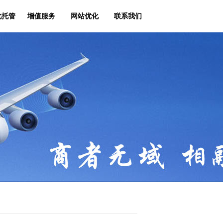
化托管
增值服务
网站优化
联系我们